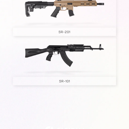
SR-201
SR-101