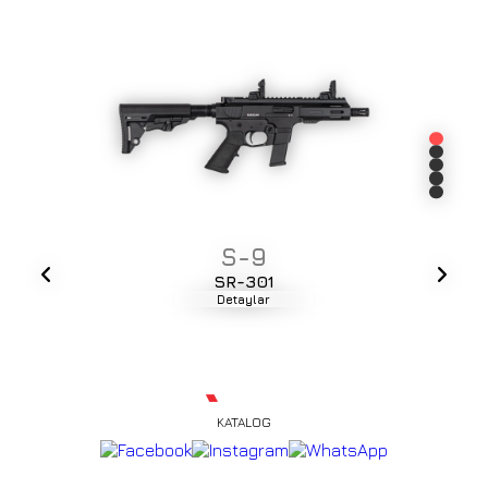
S-9
SR-301
Detaylar
KATALOG