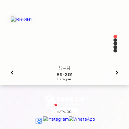
S-9
SR-301
Detaylar
KATALOG