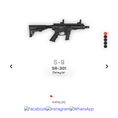
S-9
SR-301
Detaylar
KATALOG