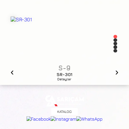
S-9
SR-301
Detaylar
KATALOG