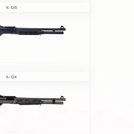
K-126
K-124