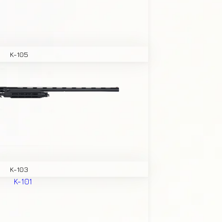
K-105
K-103